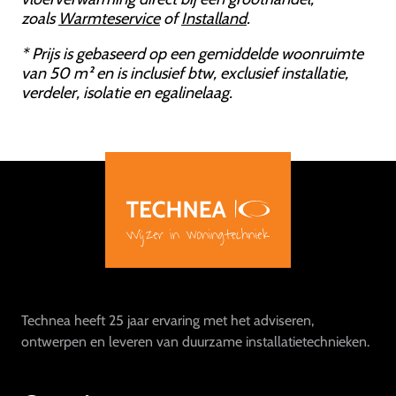
zoals
Warmteservice
of
Installand
.
* Prijs is gebaseerd op een gemiddelde woonruimte
van 50 m² en is inclusief btw, exclusief installatie,
verdeler, isolatie en egalinelaag.
Technea heeft 25 jaar ervaring met het adviseren,
ontwerpen en leveren van duurzame installatietechnieken.