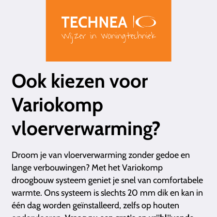
Ook kiezen voor
Variokomp
vloerverwarming?
Droom je van vloerverwarming zonder gedoe en
lange verbouwingen? Met het Variokomp
droogbouw systeem geniet je snel van comfortabele
warmte. Ons systeem is slechts 20 mm dik en kan in
één dag worden geïnstalleerd, zelfs op houten