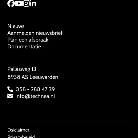
Nieuws
Aanmelden nieuwsbrief
Plan een afspraak
Documentatie
Pallasweg 13
8938 AS Leeuwarden
058 - 288 47 39
info@technea.nl
-
Dsiclaimer
Privacybeleid