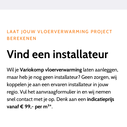
LAAT JOUW VLOERVERWARMING PROJECT
BEREKENEN
Vind een installateur
Wil je
Variokomp vloerverwarming
laten aanleggen,
maar heb je nog geen installateur? Geen zorgen, wij
koppelen je aan een ervaren installateur in jouw
regio. Vul het aanvraagformulier in en wij nemen
snel contact met je op. Denk aan een
indicatieprijs
vanaf € 99,- per m²
*.